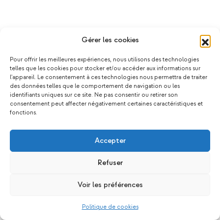
Gérer les cookies
Pour offrir les meilleures expériences, nous utilisons des technologies
telles que les cookies pour stocker et/ou accéder aux informations sur
l'appareil. Le consentement à ces technologies nous permettra de traiter
des données telles que le comportement de navigation ou les
identifiants uniques sur ce site. Ne pas consentir ou retirer son
consentement peut affecter négativement certaines caractéristiques et
fonctions.
Accepter
Refuser
Voir les préférences
Politique de cookies