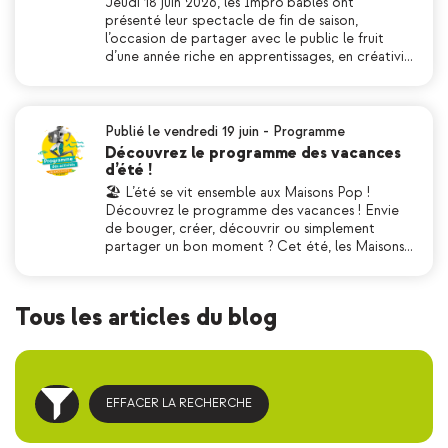
Jeudi 18 juin 2026, les Impro’bables ont
présenté leur spectacle de fin de saison,
l’occasion de partager avec le public le fruit
d’une année riche en apprentissages, en créativi…
Publié le vendredi 19 juin
-
Programme
Découvrez le programme des vacances
d’été !
🏖 L’été se vit ensemble aux Maisons Pop !
Découvrez le programme des vacances ! Envie
de bouger, créer, découvrir ou simplement
partager un bon moment ? Cet été, les Maisons…
Tous les articles du blog
EFFACER LA RECHERCHE