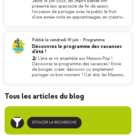
Jeudi 18 juin 2026, les Impro’bables ont
présenté leur spectacle de fin de saison,
l’occasion de partager avec le public le fruit
d’une année riche en apprentissages, en créativi…
Publié le vendredi 19 juin
-
Programme
Découvrez le programme des vacances
d’été !
🏖 L’été se vit ensemble aux Maisons Pop !
Découvrez le programme des vacances ! Envie
de bouger, créer, découvrir ou simplement
partager un bon moment ? Cet été, les Maisons…
Tous les articles du blog
EFFACER LA RECHERCHE