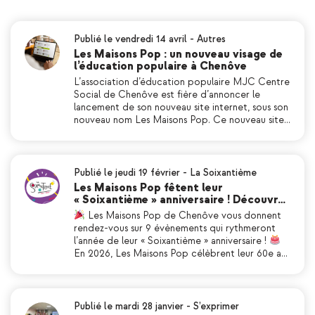
Publié le vendredi 14 avril
-
Autres
Les Maisons Pop : un nouveau visage de
l’éducation populaire à Chenôve
L’association d’éducation populaire MJC Centre
Social de Chenôve est fière d’annoncer le
lancement de son nouveau site internet, sous son
nouveau nom Les Maisons Pop. Ce nouveau site…
Publié le jeudi 19 février
-
La Soixantième
Les Maisons Pop fêtent leur
« Soixantième » anniversaire ! Découvr…
Les Maisons Pop de Chenôve vous donnent
rendez-vous sur 9 évènements qui rythmeront
l’année de leur « Soixantième » anniversaire !
En 2026, Les Maisons Pop célèbrent leur 60e a…
Publié le mardi 28 janvier
-
S’exprimer