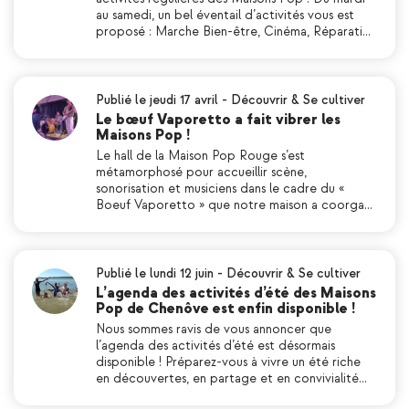
au samedi, un bel éventail d’activités vous est
proposé : Marche Bien-être, Cinéma, Réparati…
Publié le jeudi 17 avril
-
Découvrir & Se cultiver
Le bœuf Vaporetto a fait vibrer les
Maisons Pop !
Le hall de la Maison Pop Rouge s’est
métamorphosé pour accueillir scène,
sonorisation et musiciens dans le cadre du «
Boeuf Vaporetto » que notre maison a coorga…
Publié le lundi 12 juin
-
Découvrir & Se cultiver
L’agenda des activités d’été des Maisons
Pop de Chenôve est enfin disponible !
Nous sommes ravis de vous annoncer que
l’agenda des activités d’été est désormais
disponible ! Préparez-vous à vivre un été riche
en découvertes, en partage et en convivialité…