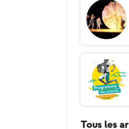
Tous les a