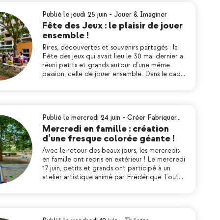
Publié le jeudi 25 juin
-
Jouer & Imaginer
Fête des Jeux : le plaisir de jouer
ensemble !
Rires, découvertes et souvenirs partagés : la
Fête des jeux qui avait lieu le 30 mai dernier a
réuni petits et grands autour d’une même
passion, celle de jouer ensemble. Dans le cad…
Publié le mercredi 24 juin
-
Créer Fabriquer…
Mercredi en famille : création
d’une fresque colorée géante !
Avec le retour des beaux jours, les mercredis
en famille ont repris en extérieur ! Le mercredi
17 juin, petits et grands ont participé à un
atelier artistique animé par Frédérique Tout…