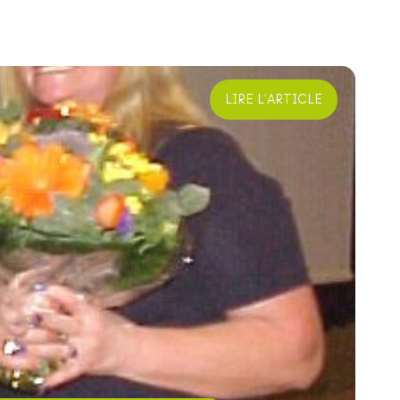
LIRE L'ARTICLE