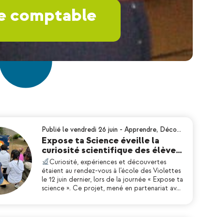
ne comptable
Publié le vendredi 26 juin
-
Apprendre
,
Déco…
Expose ta Science éveille la
curiosité scientifique des élève…
Curiosité, expériences et découvertes
étaient au rendez-vous à l’école des Violettes
le 12 juin dernier, lors de la journée « Expose ta
science ». Ce projet, mené en partenariat av…