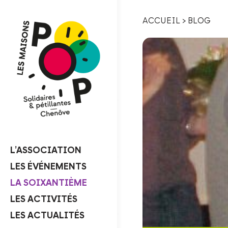
ACCUEIL
>
BLOG
L’ASSOCIATION
LES ÉVÉNEMENTS
LA SOIXANTIÈME
LES ACTIVITÉS
LES ACTUALITÉS