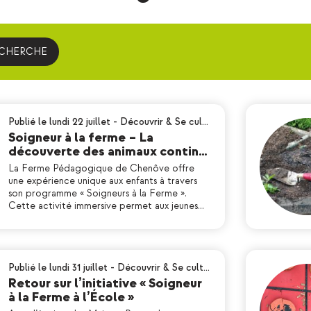
ECHERCHE
Publié le lundi 22 juillet
-
Découvrir & Se cul…
Soigneur à la ferme – La
découverte des animaux contin…
La Ferme Pédagogique de Chenôve offre
une expérience unique aux enfants à travers
son programme « Soigneurs à la Ferme ».
Cette activité immersive permet aux jeunes…
Publié le lundi 31 juillet
-
Découvrir & Se cult…
Retour sur l’initiative « Soigneur
à la Ferme à l’École »