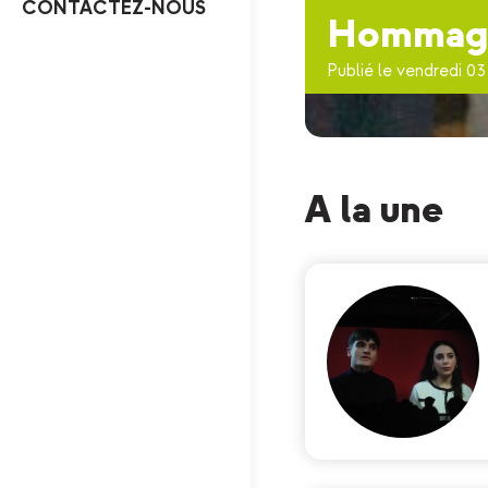
CONTACTEZ-NOUS
Hommage 
Publié le vendredi 03 
A la une