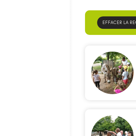
EFFACER LA R