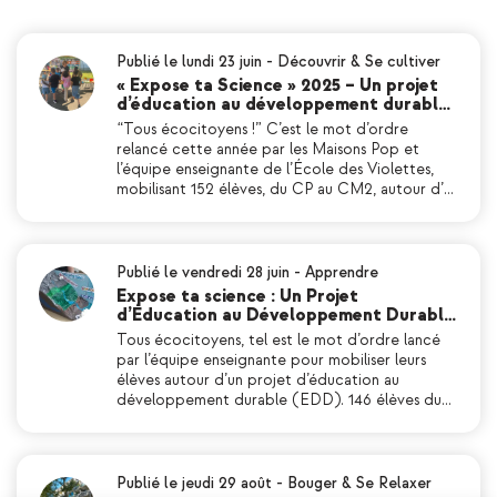
Publié le lundi 23 juin
-
Découvrir & Se cultiver
« Expose ta Science » 2025 – Un projet
d’éducation au développement durabl…
“Tous écocitoyens !” C’est le mot d’ordre
relancé cette année par les Maisons Pop et
l’équipe enseignante de l’École des Violettes,
mobilisant 152 élèves, du CP au CM2, autour d’…
Publié le vendredi 28 juin
-
Apprendre
Expose ta science : Un Projet
d’Éducation au Développement Durabl…
Tous écocitoyens, tel est le mot d’ordre lancé
par l’équipe enseignante pour mobiliser leurs
élèves autour d’un projet d’éducation au
développement durable (EDD). 146 élèves du…
Publié le jeudi 29 août
-
Bouger & Se Relaxer