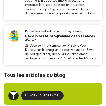
Jeudi 18 juin 2026, les Impro’bables ont
présenté leur spectacle de fin de saison,
l’occasion de partager avec le public le fruit
d’une année riche en apprentissages, en créativi…
Publié le vendredi 19 juin
-
Programme
Découvrez le programme des vacances
d’été !
🏖 L’été se vit ensemble aux Maisons Pop !
Découvrez le programme des vacances ! Envie
de bouger, créer, découvrir ou simplement
partager un bon moment ? Cet été, les Maisons…
Tous les articles du blog
EFFACER LA RECHERCHE