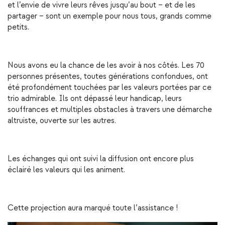
et l’envie de vivre leurs rêves jusqu’au bout – et de les
partager – sont un exemple pour nous tous, grands comme
petits.
Nous avons eu la chance de les avoir à nos côtés. Les 70
personnes présentes, toutes générations confondues, ont
été profondément touchées par les valeurs portées par ce
trio admirable. Ils ont dépassé leur handicap, leurs
souffrances et multiples obstacles à travers une démarche
altruiste, ouverte sur les autres.
Les échanges qui ont suivi la diffusion ont encore plus
éclairé les valeurs qui les animent.
Cette projection aura marqué toute l’assistance !