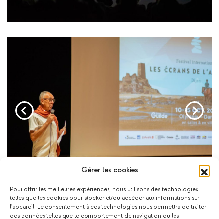
Gérer les cookies
Pour offrir les meilleures expériences, nous utilisons des technologies
telles que les cookies pour stocker et/ou accéder aux informations sur
l'appareil. Le consentement à ces technologies nous permettra de traiter
des données telles que le comportement de navigation ou les