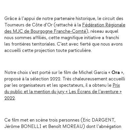
Grâce à l’appui de notre partenaire historique, le circuit des
Tourneurs de Côte d’Or (rattaché à la
Fédération Régionale
des MJC de Bourgogne Franche-Comté
), réseau auquel
nous sommes affiliés, cette magnifique initiative a franchi
les frontières territoriales. C’est avec fierté que nous avons
accueilli cette projection toute particulière.
Notre choix s’est porté sur le film de Michel Garcia «
Ora
»,
proposé à la sélection 2022. Très chaleureusement accueilli
par les organisateurs et les spectateurs, il a obtenu le
Prix
du public et la mention du jury « Les Écrans de l’aventure »
2022
.
Ce film met en scène trois personnes (Eric DARGENT,
Jérôme BONELLI et Benoît MOREAU) dont l’abnégation