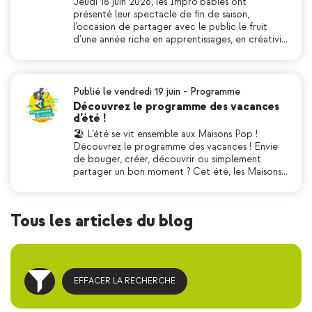
Jeudi 18 juin 2026, les Impro’bables ont
présenté leur spectacle de fin de saison,
l’occasion de partager avec le public le fruit
d’une année riche en apprentissages, en créativi…
Publié le vendredi 19 juin
-
Programme
Découvrez le programme des vacances
d’été !
🏖 L’été se vit ensemble aux Maisons Pop !
Découvrez le programme des vacances ! Envie
de bouger, créer, découvrir ou simplement
partager un bon moment ? Cet été, les Maisons…
Tous les articles du blog
EFFACER LA RECHERCHE