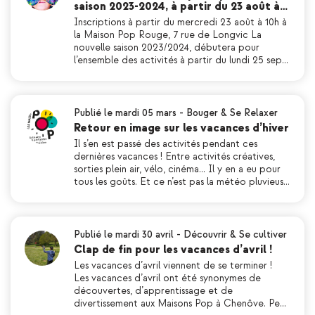
saison 2023-2024, à partir du 23 août à…
Inscriptions à partir du mercredi 23 août à 10h à
la Maison Pop Rouge, 7 rue de Longvic La
nouvelle saison 2023/2024, débutera pour
l’ensemble des activités à partir du lundi 25 sep…
Publié le mardi 05 mars
-
Bouger & Se Relaxer
Retour en image sur les vacances d’hiver
Il s’en est passé des activités pendant ces
dernières vacances ! Entre activités créatives,
sorties plein air, vélo, cinéma… Il y en a eu pour
tous les goûts. Et ce n’est pas la météo pluvieus…
Publié le mardi 30 avril
-
Découvrir & Se cultiver
Clap de fin pour les vacances d’avril !
Les vacances d’avril viennent de se terminer !
Les vacances d’avril ont été synonymes de
découvertes, d’apprentissage et de
divertissement aux Maisons Pop à Chenôve. Pe…