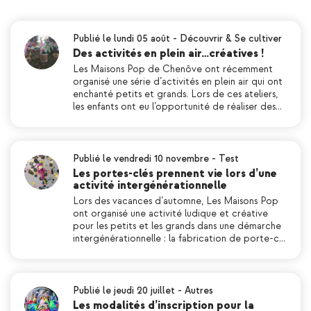
Publié le lundi 05 août
-
Découvrir & Se cultiver
Des activités en plein air…créatives !
Les Maisons Pop de Chenôve ont récemment
organisé une série d’activités en plein air qui ont
enchanté petits et grands. Lors de ces ateliers,
les enfants ont eu l’opportunité de réaliser des…
Publié le vendredi 10 novembre
-
Test
Les portes-clés prennent vie lors d’une
activité intergénérationnelle
Lors des vacances d’automne, Les Maisons Pop
ont organisé une activité ludique et créative
pour les petits et les grands dans une démarche
intergénérationnelle : la fabrication de porte-c…
Publié le jeudi 20 juillet
-
Autres
Les modalités d’inscription pour la