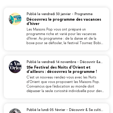
Publié le vendredi 30 janvier
-
Programme
Découvrez le programme des vacances
d’hiver
Les Maisons Pop vous ont préparé un
programme riche et varié pour les vacances
d’hiver. Au programme : de la danse et de la
boxe pour se défouler, le festival Tournez Bobi…
Publié le vendredi 14 novembre
-
Découvrir &a…
25e Festival des Nuits d’Orient et
d’ailleurs : découvrez le programme !
C’est un nouveau rendez-vous avec les Nuits
d’Orient que vous proposent les Maisons Pop.
Convaincus que l’éducation au monde doit
dépasser la seule curiosité individuelle pour dev…
Publié le lundi 05 février
-
Découvrir & Se culti…