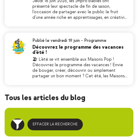
Jeudi 18 juin 2026, les Impro’bables ont
présenté leur spectacle de fin de saison,
l’occasion de partager avec le public le fruit
d’une année riche en apprentissages, en créativi…
Publié le vendredi 19 juin
-
Programme
Découvrez le programme des vacances
d’été !
🏖 L’été se vit ensemble aux Maisons Pop !
Découvrez le programme des vacances ! Envie
de bouger, créer, découvrir ou simplement
partager un bon moment ? Cet été, les Maisons…
Tous les articles du blog
EFFACER LA RECHERCHE