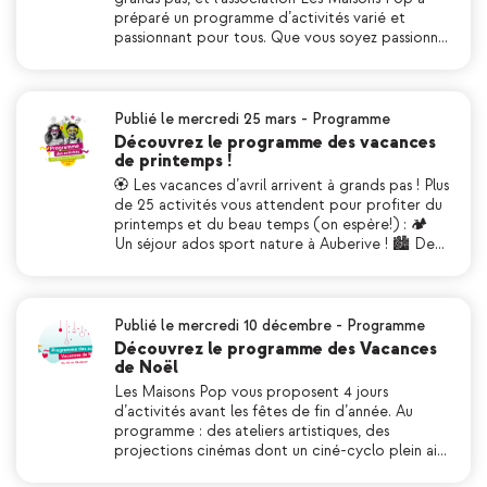
préparé un programme d’activités varié et
passionnant pour tous. Que vous soyez passionn…
Publié le mercredi 25 mars
-
Programme
Découvrez le programme des vacances
de printemps !
🏵 Les vacances d’avril arrivent à grands pas ! Plus
de 25 activités vous attendent pour profiter du
printemps et du beau temps (on espère!) : 🏕
Un séjour ados sport nature à Auberive ! 🏙 De…
Publié le mercredi 10 décembre
-
Programme
Découvrez le programme des Vacances
de Noël
Les Maisons Pop vous proposent 4 jours
d’activités avant les fêtes de fin d’année. Au
programme : des ateliers artistiques, des
projections cinémas dont un ciné-cyclo plein ai…