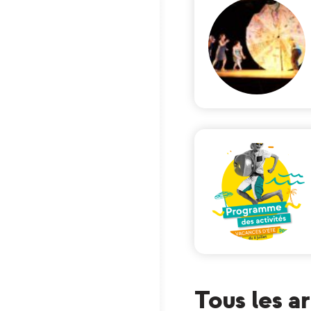
Tous les a