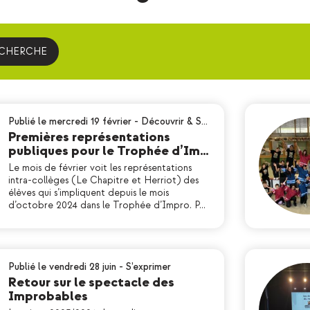
ECHERCHE
Publié le mercredi 19 février
-
Découvrir & S…
Premières représentations
publiques pour le Trophée d’Im…
Le mois de février voit les représentations
intra-collèges (Le Chapitre et Herriot) des
élèves qui s’impliquent depuis le mois
d’octobre 2024 dans le Trophée d’Impro. P…
Publié le vendredi 28 juin
-
S’exprimer
Retour sur le spectacle des
Improbables