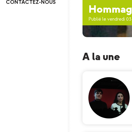
CONTACTEZ-NOUS
Hommage 
Publié le vendredi 03 
A la une