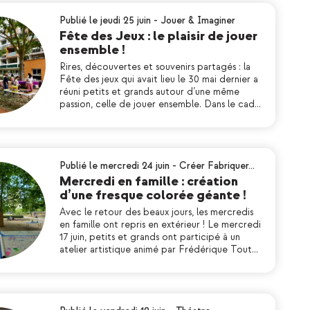
Publié le jeudi 25 juin
-
Jouer & Imaginer
Fête des Jeux : le plaisir de jouer
ensemble !
Rires, découvertes et souvenirs partagés : la
Fête des jeux qui avait lieu le 30 mai dernier a
réuni petits et grands autour d’une même
passion, celle de jouer ensemble. Dans le cad…
Publié le mercredi 24 juin
-
Créer Fabriquer…
Mercredi en famille : création
d’une fresque colorée géante !
Avec le retour des beaux jours, les mercredis
en famille ont repris en extérieur ! Le mercredi
17 juin, petits et grands ont participé à un
atelier artistique animé par Frédérique Tout…