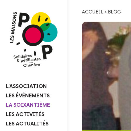
ACCUEIL
>
BLOG
L’ASSOCIATION
LES ÉVÉNEMENTS
LA SOIXANTIÈME
LES ACTIVITÉS
LES ACTUALITÉS