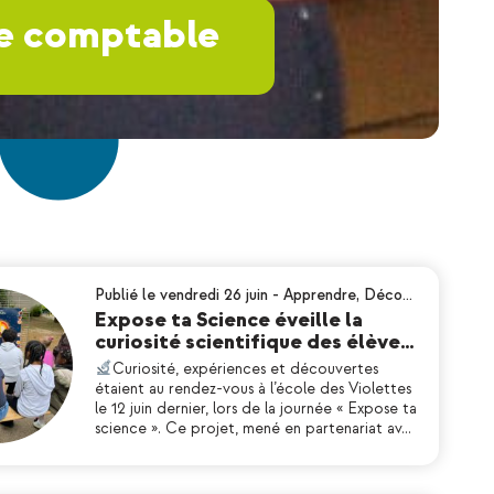
ne comptable
Publié le vendredi 26 juin
-
Apprendre
,
Déco…
Expose ta Science éveille la
curiosité scientifique des élève…
Curiosité, expériences et découvertes
étaient au rendez-vous à l’école des Violettes
le 12 juin dernier, lors de la journée « Expose ta
science ». Ce projet, mené en partenariat av…