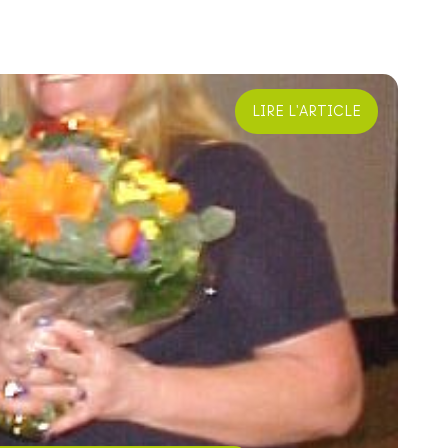
LIRE L'ARTICLE