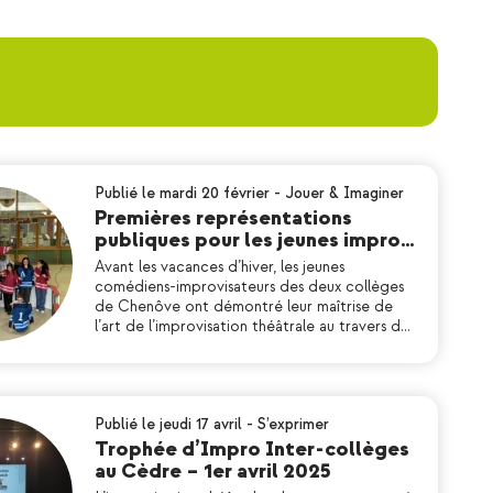
Publié le mardi 20 février
-
Jouer & Imaginer
Premières représentations
publiques pour les jeunes impro…
Avant les vacances d’hiver, les jeunes
comédiens-improvisateurs des deux collèges
de Chenôve ont démontré leur maîtrise de
l’art de l’improvisation théâtrale au travers d…
Publié le jeudi 17 avril
-
S’exprimer
Trophée d’Impro Inter-collèges
au Cèdre – 1er avril 2025